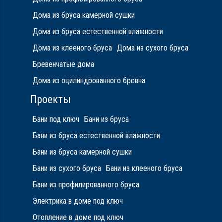
Дома из бруса камерной сушки
Дома из бруса естественной влажности
Дома из клееного бруса
Дома из сухого бруса
Бревенчатые дома
Дома из оцилиндрованного бревна
Проекты
Бани под ключ
Бани из бруса
Бани из бруса естественной влажности
Бани из бруса камерной сушки
Бани из сухого бруса
Бани из клееного бруса
Бани из профилированного бруса
Электрика в доме под ключ
Отопление в доме под ключ